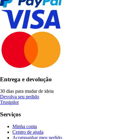
Entrega e devolução
30 dias para mudar de ideia
Devolva seu pedido
Trustpilot
Serviços
Minha conta
Centro de ajuda
Acompanhar meu pedido