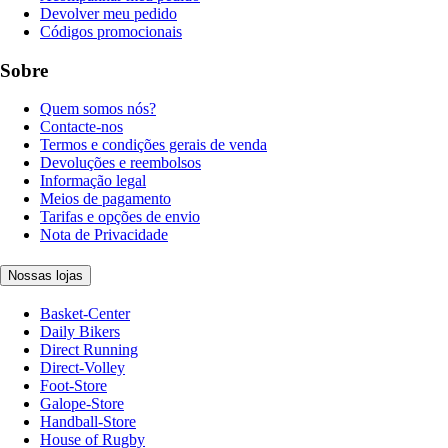
Devolver meu pedido
Códigos promocionais
Sobre
Quem somos nós?
Contacte-nos
Termos e condições gerais de venda
Devoluções e reembolsos
Informação legal
Meios de pagamento
Tarifas e opções de envio
Nota de Privacidade
Nossas lojas
Basket-Center
Daily Bikers
Direct Running
Direct-Volley
Foot-Store
Galope-Store
Handball-Store
House of Rugby