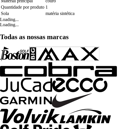
Material principal
couro
Quantidade por produto
1
Sola
matéria sintética
Loading...
Loading...
Todas as nossas marcas