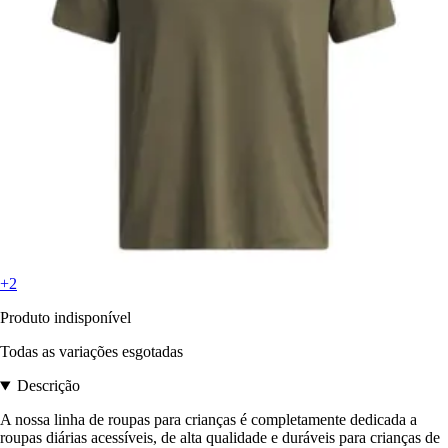
+2
Produto indisponível
Todas as variações esgotadas
Descrição
A nossa linha de roupas para crianças é completamente dedicada a
roupas diárias acessíveis, de alta qualidade e duráveis para crianças de