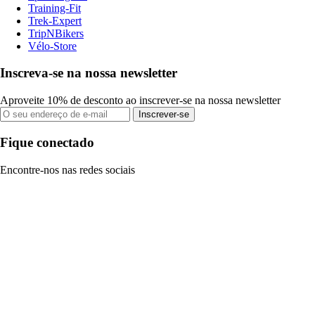
Training-Fit
Trek-Expert
TripNBikers
Vélo-Store
Inscreva-se na nossa newsletter
Aproveite 10% de desconto ao inscrever-se na nossa newsletter
Inscrever-se
Fique conectado
Encontre-nos nas redes sociais