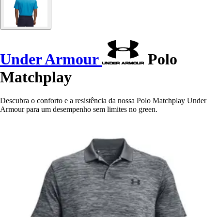
Under Armour
Polo
Matchplay
Descubra o conforto e a resistência da nossa Polo Matchplay Under
Armour para um desempenho sem limites no green.