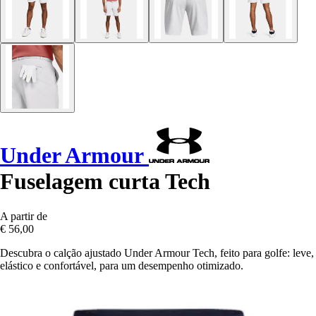
Under Armour
Fuselagem curta Tech
A partir de
€ 56,00
Descubra o calção ajustado Under Armour Tech, feito para golfe: leve,
elástico e confortável, para um desempenho otimizado.