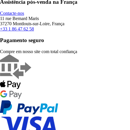
Assistência pós-venda na França
Contacte-nos
11 rue Bernard Maris
37270 Montlouis-sur-Loire, França
+33 1 86 47 62 58
Pagamento seguro
Compre em nosso site com total confiança