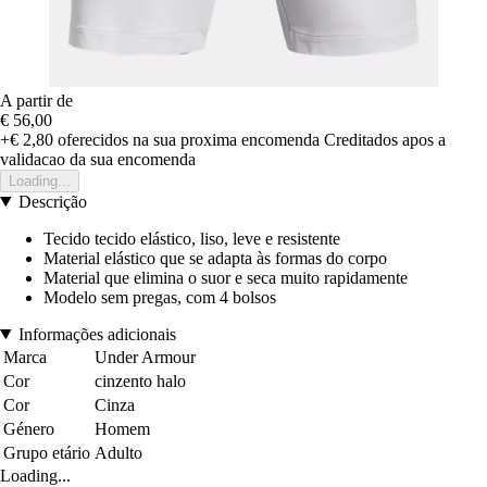
A partir de
€ 56,00
+€ 2,80
oferecidos na sua proxima encomenda
Creditados apos a
validacao da sua encomenda
Loading...
Descrição
Tecido tecido elástico, liso, leve e resistente
Material elástico que se adapta às formas do corpo
Material que elimina o suor e seca muito rapidamente
Modelo sem pregas, com 4 bolsos
Informações adicionais
Marca
Under Armour
Cor
cinzento halo
Cor
Cinza
Género
Homem
Grupo etário
Adulto
Loading...