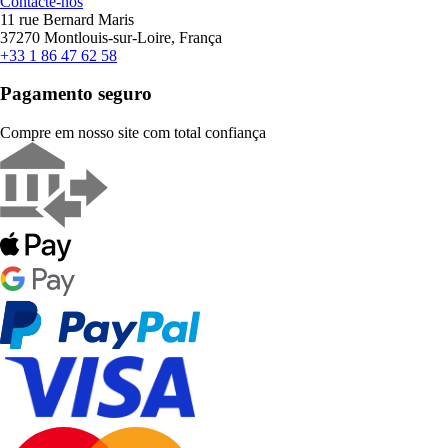
Contacte-nos
11 rue Bernard Maris
37270 Montlouis-sur-Loire, França
+33 1 86 47 62 58
Pagamento seguro
Compre em nosso site com total confiança