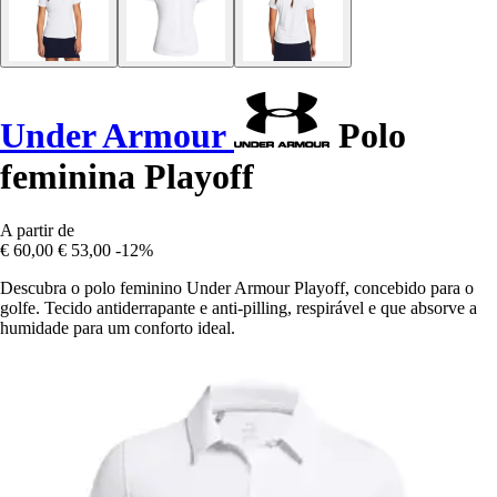
Under Armour
Polo
feminina Playoff
A partir de
€ 60,00
€ 53,00
-12%
Descubra o polo feminino Under Armour Playoff, concebido para o
golfe. Tecido antiderrapante e anti-pilling, respirável e que absorve a
humidade para um conforto ideal.