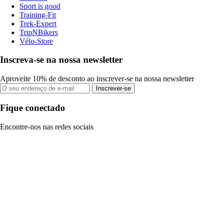
Sport is good
Training-Fit
Trek-Expert
TripNBikers
Vélo-Store
Inscreva-se na nossa newsletter
Aproveite 10% de desconto ao inscrever-se na nossa newsletter
Inscrever-se
Fique conectado
Encontre-nos nas redes sociais