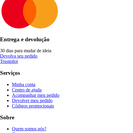
Entrega e devolução
30 dias para mudar de ideia
Devolva seu pedido
Trustpilot
Serviços
Minha conta
Centro de ajuda
Acompanhar meu pedido
Devolver meu pedido
Códigos promocionais
Sobre
Quem somos nós?