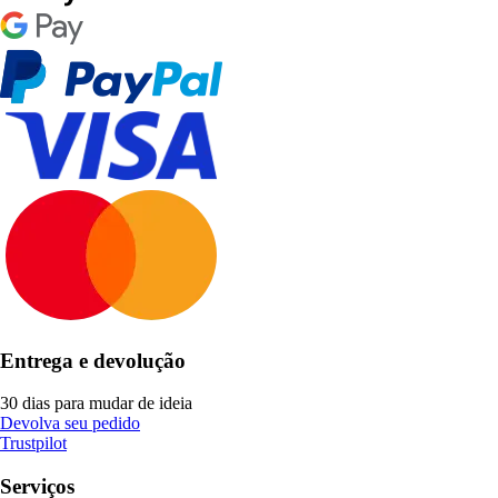
Entrega e devolução
30 dias para mudar de ideia
Devolva seu pedido
Trustpilot
Serviços