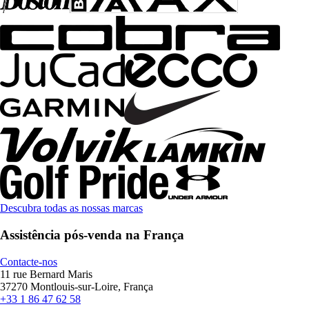
Descubra todas as nossas marcas
Assistência pós-venda na França
Contacte-nos
11 rue Bernard Maris
37270 Montlouis-sur-Loire, França
+33 1 86 47 62 58