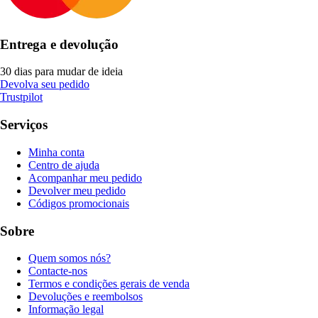
Entrega e devolução
30 dias para mudar de ideia
Devolva seu pedido
Trustpilot
Serviços
Minha conta
Centro de ajuda
Acompanhar meu pedido
Devolver meu pedido
Códigos promocionais
Sobre
Quem somos nós?
Contacte-nos
Termos e condições gerais de venda
Devoluções e reembolsos
Informação legal