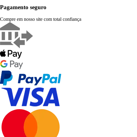
Pagamento seguro
Compre em nosso site com total confiança