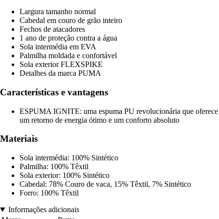
Largura tamanho normal
Cabedal em couro de grão inteiro
Fechos de atacadores
1 ano de proteção contra a água
Sola intermédia em EVA
Palmilha moldada e confortável
Sola exterior FLEXSPIKE
Detalhes da marca PUMA
Características e vantagens
ESPUMA IGNITE: uma espuma PU revolucionária que oferece
um retorno de energia ótimo e um conforto absoluto
Materiais
Sola intermédia: 100% Sintético
Palmilha: 100% Têxtil
Sola exterior: 100% Sintético
Cabedal: 78% Couro de vaca, 15% Têxtil, 7% Sintético
Forro: 100% Têxtil
Informações adicionais