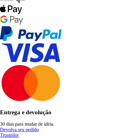
Entrega e devolução
30 dias para mudar de ideia
Devolva seu pedido
Trustpilot