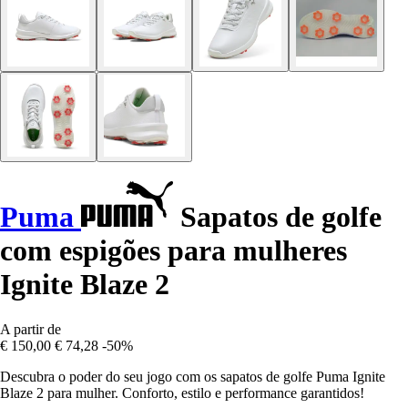
Puma
Sapatos de golfe
com espigões para mulheres
Ignite Blaze 2
A partir de
€ 150,00
€ 74,28
-50%
Descubra o poder do seu jogo com os sapatos de golfe Puma Ignite
Blaze 2 para mulher. Conforto, estilo e performance garantidos!