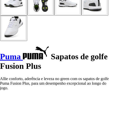
Puma
Sapatos de golfe
Fusion Plus
Allie conforto, aderência e leveza no green com os sapatos de golfe
Puma Fusion Plus, para um desempenho excepcional ao longo do
jogo.