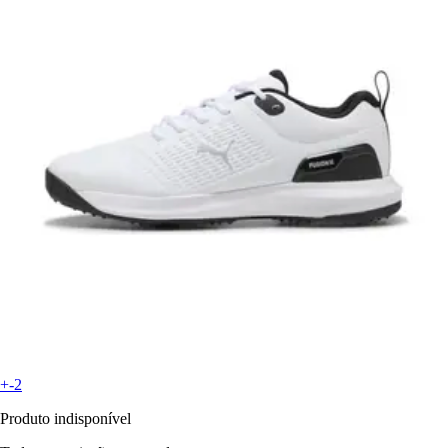
+-2
Produto indisponível