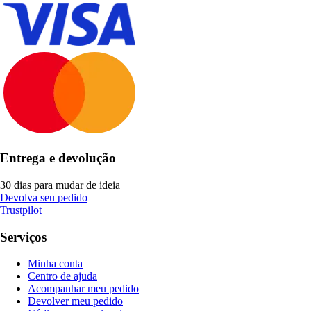
Entrega e devolução
30 dias para mudar de ideia
Devolva seu pedido
Trustpilot
Serviços
Minha conta
Centro de ajuda
Acompanhar meu pedido
Devolver meu pedido