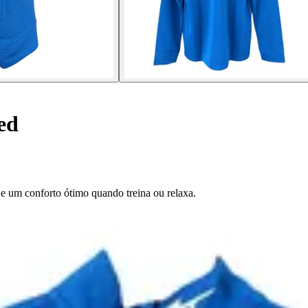
ed
 e um conforto ótimo quando treina ou relaxa.