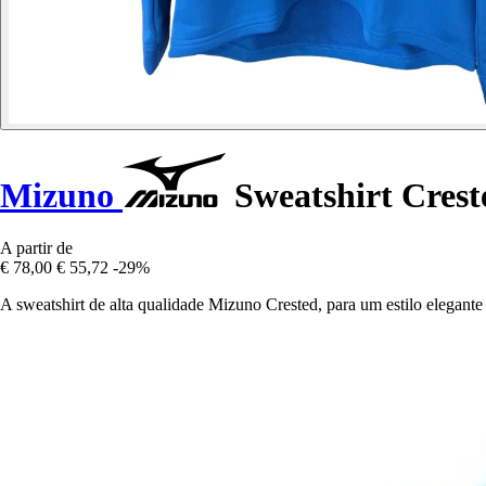
Mizuno
Sweatshirt Crest
A partir de
€ 78,00
€ 55,72
-29%
A sweatshirt de alta qualidade Mizuno Crested, para um estilo elegante