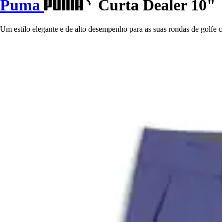
Puma
Curta Dealer 10"
Um estilo elegante e de alto desempenho para as suas rondas de golfe