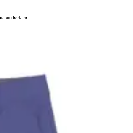
ara um look pro.