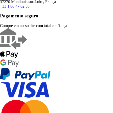
37270 Montlouis-sur-Loire, França
+33 1 86 47 62 58
Pagamento seguro
Compre em nosso site com total confiança