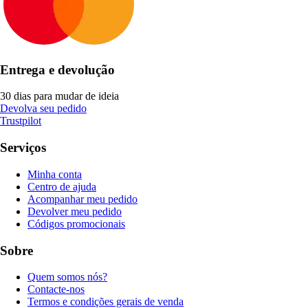
Entrega e devolução
30 dias para mudar de ideia
Devolva seu pedido
Trustpilot
Serviços
Minha conta
Centro de ajuda
Acompanhar meu pedido
Devolver meu pedido
Códigos promocionais
Sobre
Quem somos nós?
Contacte-nos
Termos e condições gerais de venda