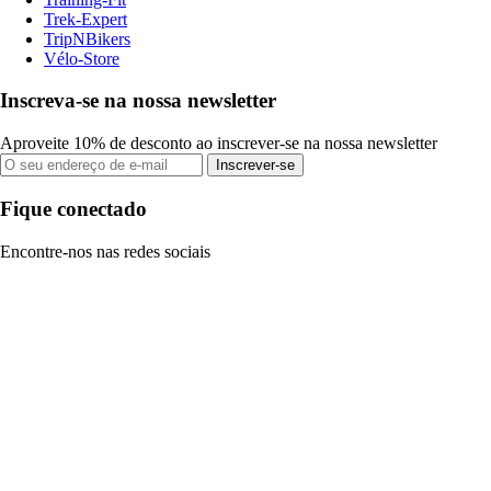
Trek-Expert
TripNBikers
Vélo-Store
Inscreva-se na nossa newsletter
Aproveite 10% de desconto ao inscrever-se na nossa newsletter
Inscrever-se
Fique conectado
Encontre-nos nas redes sociais