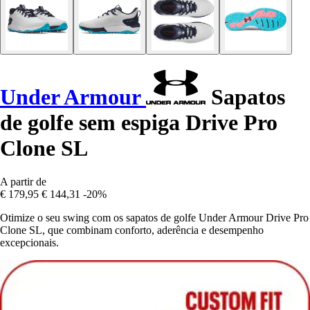
Under Armour
Sapatos
de golfe sem espiga Drive Pro
Clone SL
A partir de
€ 179,95
€ 144,31
-20%
Otimize o seu swing com os sapatos de golfe Under Armour Drive Pro
Clone SL, que combinam conforto, aderência e desempenho
excepcionais.