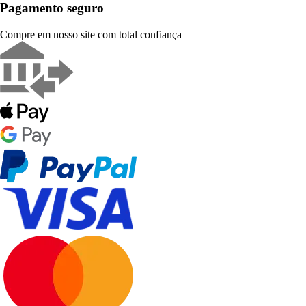
Pagamento seguro
Compre em nosso site com total confiança