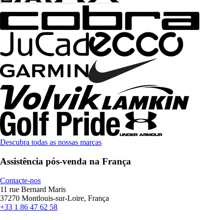
Descubra todas as nossas marcas
Assistência pós-venda na França
Contacte-nos
11 rue Bernard Maris
37270 Montlouis-sur-Loire, França
+33 1 86 47 62 58