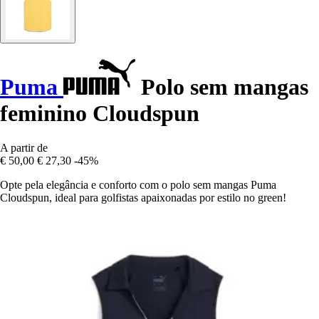
Puma
Polo sem mangas
feminino Cloudspun
A partir de
€ 50,00
€ 27,30
-45%
Opte pela elegância e conforto com o polo sem mangas Puma
Cloudspun, ideal para golfistas apaixonadas por estilo no green!