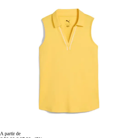
A partir de