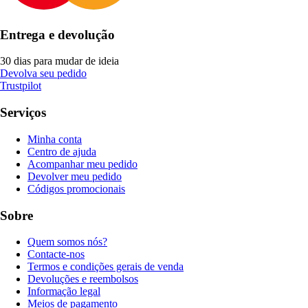
Entrega e devolução
30 dias para mudar de ideia
Devolva seu pedido
Trustpilot
Serviços
Minha conta
Centro de ajuda
Acompanhar meu pedido
Devolver meu pedido
Códigos promocionais
Sobre
Quem somos nós?
Contacte-nos
Termos e condições gerais de venda
Devoluções e reembolsos
Informação legal
Meios de pagamento