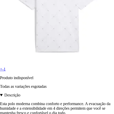
+-1
Produto indisponível
Todas as variações esgotadas
Descrição
Esta polo moderna combina conforto e performance. A evacuação da
humidade e a extensibilidade em 4 direções permitem que você se
mantenha fresco e confortável o dia todo.