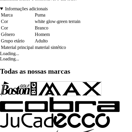
Informações adicionais
Marca
Puma
Cor
white glow-green terrain
Cor
Branco
Género
Homem
Grupo etário
Adulto
Material principal
material sintético
Loading...
Loading...
Todas as nossas marcas