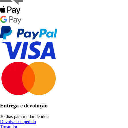
Entrega e devolução
30 dias para mudar de ideia
Devolva seu pedido
Trustpilot