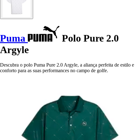
Puma
Polo Pure 2.0
Argyle
Descubra o polo Puma Pure 2.0 Argyle, a aliança perfeita de estilo e
conforto para as suas performances no campo de golfe.