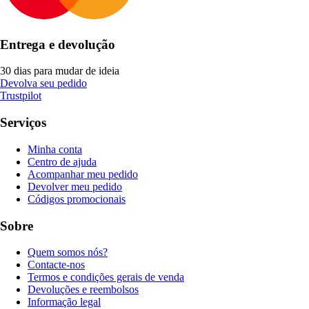
Entrega e devolução
30 dias para mudar de ideia
Devolva seu pedido
Trustpilot
Serviços
Minha conta
Centro de ajuda
Acompanhar meu pedido
Devolver meu pedido
Códigos promocionais
Sobre
Quem somos nós?
Contacte-nos
Termos e condições gerais de venda
Devoluções e reembolsos
Informação legal