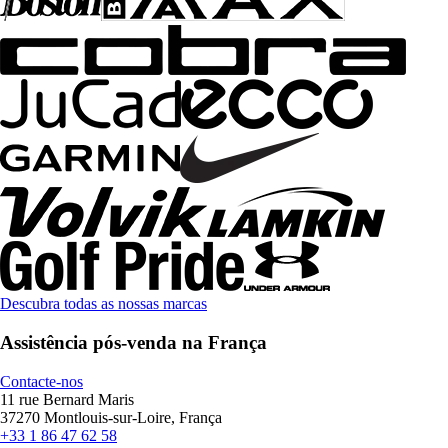
Descubra todas as nossas marcas
Assistência pós-venda na França
Contacte-nos
11 rue Bernard Maris
37270 Montlouis-sur-Loire, França
+33 1 86 47 62 58