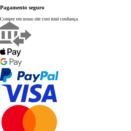
Pagamento seguro
Compre em nosso site com total confiança