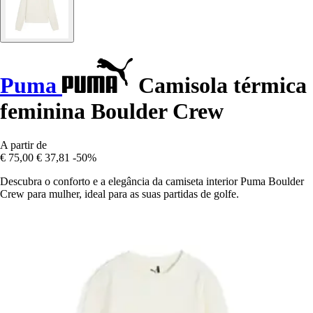
Puma
Camisola térmica
feminina Boulder Crew
A partir de
€ 75,00
€ 37,81
-50%
Descubra o conforto e a elegância da camiseta interior Puma Boulder
Crew para mulher, ideal para as suas partidas de golfe.