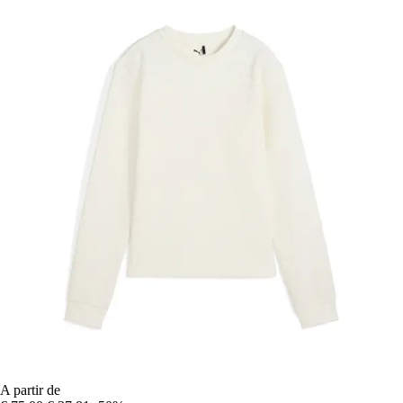
A partir de