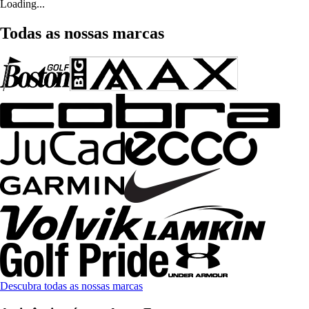
Loading...
Todas as nossas marcas
Descubra todas as nossas marcas