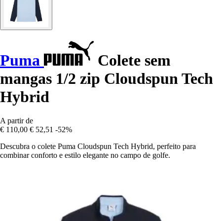
Puma
Colete sem
mangas 1/2 zip Cloudspun Tech
Hybrid
A partir de
€ 110,00
€ 52,51
-52%
Descubra o colete Puma Cloudspun Tech Hybrid, perfeito para
combinar conforto e estilo elegante no campo de golfe.