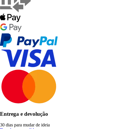
Entrega e devolução
30 dias para mudar de ideia