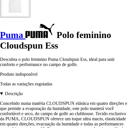
Puma
Polo feminino
Cloudspun Ess
Descubra o polo feminino Puma Cloudspun Ess, ideal para unir
conforto e performance no campo de golfe.
Produto indisponível
Todas as variações esgotadas
Descrição
Concebido numa matéria CLOUDSPUN elástica em quatro direções e
que permite a evaporação da humidade, este polo manterá você
confortável e seco, do campo de golfe ao clubhouse. Tecido exclusivo
da PUMA, CLOUDSPUN oferece um toque ultra macio, elasticidade
em quatro direções, evacuação da humidade e todas as performances