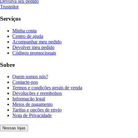
Devolva seu pedido
Trustpilot
Serviços
Minha conta
Centro de ajuda
Acompanhar meu pedido
Devolver meu pedido
Códigos promocionais
Sobre
Quem somos nós?
Contacte-nos
Termos e condições gerais de venda
Devoluções e reembolsos
Informação legal
Meios de pagamento
Tarifas e opções de envio
Nota de Privacidade
Nossas lojas