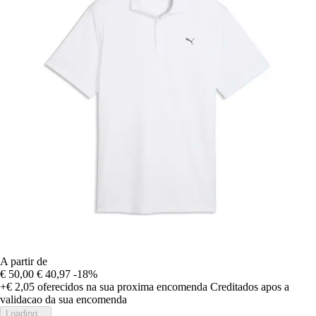
A partir de
€ 50,00
€ 40,97
-18%
+€ 2,05
oferecidos na sua proxima encomenda
Creditados apos a
validacao da sua encomenda
Loading...