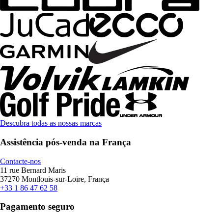
Descubra todas as nossas marcas
Assistência pós-venda na França
Contacte-nos
11 rue Bernard Maris
37270 Montlouis-sur-Loire, França
+33 1 86 47 62 58
Pagamento seguro