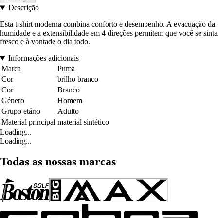
Descrição
Esta t-shirt moderna combina conforto e desempenho. A evacuação da
humidade e a extensibilidade em 4 direções permitem que você se sinta
fresco e à vontade o dia todo.
Informações adicionais
Marca
Puma
Cor
brilho branco
Cor
Branco
Género
Homem
Grupo etário
Adulto
Material principal
material sintético
Loading...
Loading...
Todas as nossas marcas