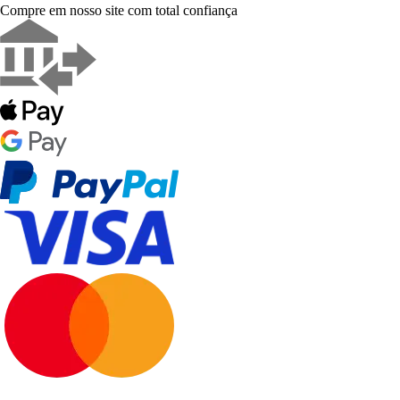
Compre em nosso site com total confiança