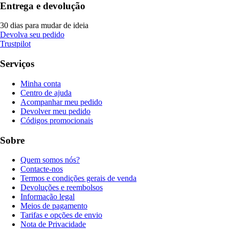
Entrega e devolução
30 dias para mudar de ideia
Devolva seu pedido
Trustpilot
Serviços
Minha conta
Centro de ajuda
Acompanhar meu pedido
Devolver meu pedido
Códigos promocionais
Sobre
Quem somos nós?
Contacte-nos
Termos e condições gerais de venda
Devoluções e reembolsos
Informação legal
Meios de pagamento
Tarifas e opções de envio
Nota de Privacidade