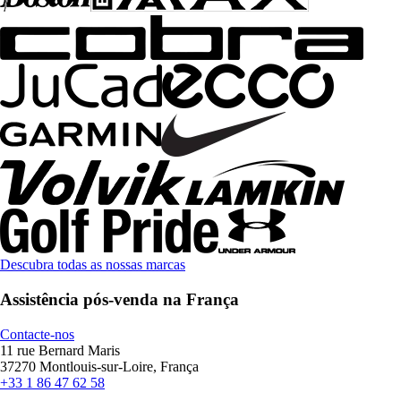
Descubra todas as nossas marcas
Assistência pós-venda na França
Contacte-nos
11 rue Bernard Maris
37270 Montlouis-sur-Loire, França
+33 1 86 47 62 58