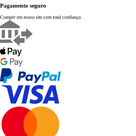
Pagamento seguro
Compre em nosso site com total confiança