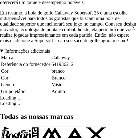
oferecerá um toque e desempenho notáveis.
Em resumo, a bola de golfe Callaway Supersoft 25 é uma escolha
indispensável para todos os golfistas que buscam uma bola de
qualidade superior que melhorará seu jogo no campo. Com seu design
inovador, tecnologia de ponta e confiabilidade, ela permitirá que você
realize jogadas impressionantes em cada partida. Então, não espere
mais e adicione a Supersoft 25 ao seu saco de golfe agora mesmo!
Informações adicionais
Marca
Callaway
Referência do fornecedor
641936212
Cor
branco
Cor
Branco
Género
Misto
Grupo etário
Adulto
Loading...
Loading...
Todas as nossas marcas