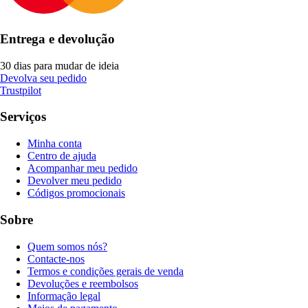
Entrega e devolução
30 dias para mudar de ideia
Devolva seu pedido
Trustpilot
Serviços
Minha conta
Centro de ajuda
Acompanhar meu pedido
Devolver meu pedido
Códigos promocionais
Sobre
Quem somos nós?
Contacte-nos
Termos e condições gerais de venda
Devoluções e reembolsos
Informação legal