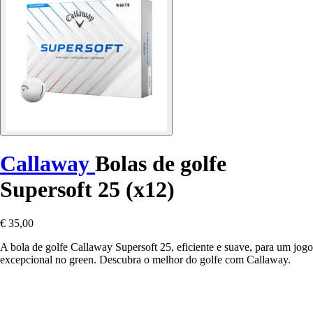
Callaway
Bolas de golfe
Supersoft 25 (x12)
€ 35,00
A bola de golfe Callaway Supersoft 25, eficiente e suave, para um jogo
excepcional no green. Descubra o melhor do golfe com Callaway.