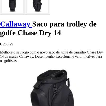
Callaway
Saco para trolley de
golfe Chase Dry 14
€ 285,29
Melhore o seu jogo com o novo saco de golfe de carrinho Chase Dry
14 da marca Callaway. Desempenho excecional e valor incrível para
os golfistas.