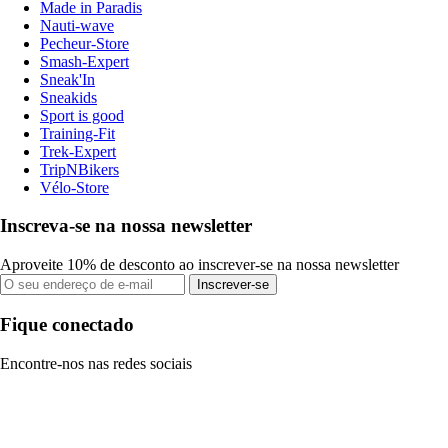
Made in Paradis
Nauti-wave
Pecheur-Store
Smash-Expert
Sneak'In
Sneakids
Sport is good
Training-Fit
Trek-Expert
TripNBikers
Vélo-Store
Inscreva-se na nossa newsletter
Aproveite 10% de desconto ao inscrever-se na nossa newsletter
Inscrever-se
Fique conectado
Encontre-nos nas redes sociais