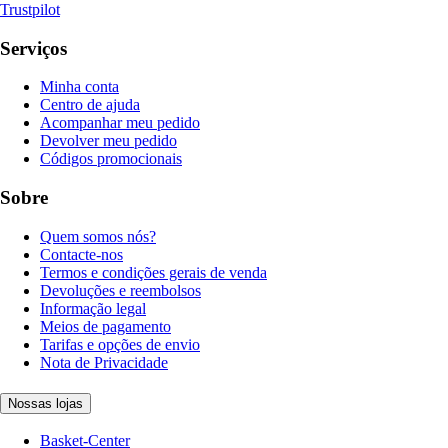
Trustpilot
Serviços
Minha conta
Centro de ajuda
Acompanhar meu pedido
Devolver meu pedido
Códigos promocionais
Sobre
Quem somos nós?
Contacte-nos
Termos e condições gerais de venda
Devoluções e reembolsos
Informação legal
Meios de pagamento
Tarifas e opções de envio
Nota de Privacidade
Nossas lojas
Basket-Center