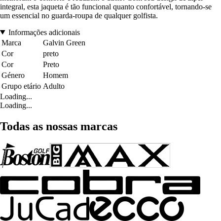
integral, esta jaqueta é tão funcional quanto confortável, tornando-se
um essencial no guarda-roupa de qualquer golfista.
Informações adicionais
Marca
Galvin Green
Cor
preto
Cor
Preto
Género
Homem
Grupo etário
Adulto
Loading...
Loading...
Todas as nossas marcas