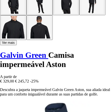
Ver mais
Galvin Green
Camisa
impermeável Aston
A partir de
€ 329,00
€ 245,72
-25%
Descubra a jaqueta impermeável Galvin Green Aston, sua aliada ideal
para um conforto inigualável durante as suas partidas de golfe.