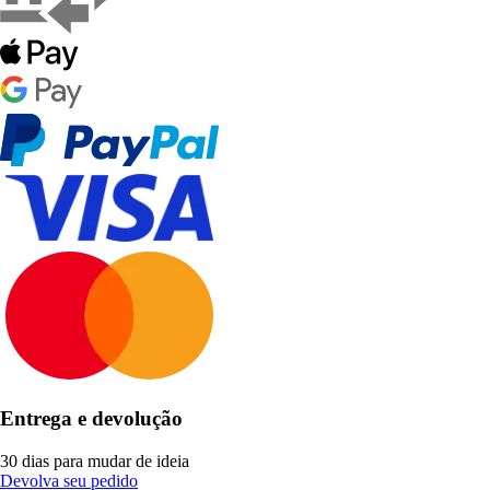
Entrega e devolução
30 dias para mudar de ideia
Devolva seu pedido