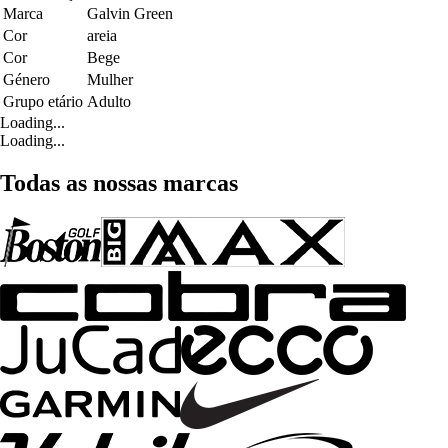
Marca
Galvin Green
Cor
areia
Cor
Bege
Género
Mulher
Grupo etário
Adulto
Loading...
Loading...
Todas as nossas marcas