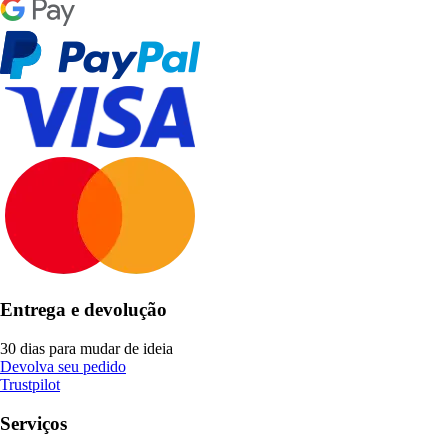
Entrega e devolução
30 dias para mudar de ideia
Devolva seu pedido
Trustpilot
Serviços