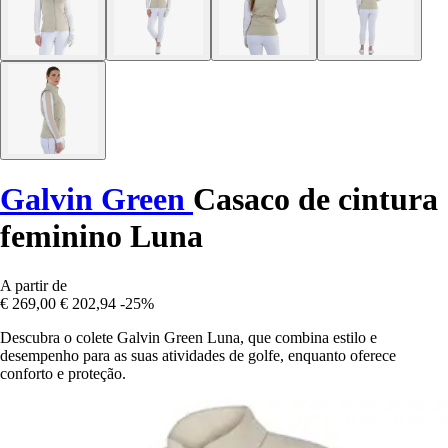
Galvin Green
Casaco de cintura
feminino Luna
A partir de
€ 269,00
€ 202,94
-25%
Descubra o colete Galvin Green Luna, que combina estilo e
desempenho para as suas atividades de golfe, enquanto oferece
conforto e proteção.