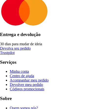
Entrega e devolução
30 dias para mudar de ideia
Devolva seu pedido
Trustpilot
Serviços
Minha conta
Centro de ajuda
Acompanhar meu pedido
Devolver meu pedido
Códigos promocionais
Sobre
Quem somos nós?