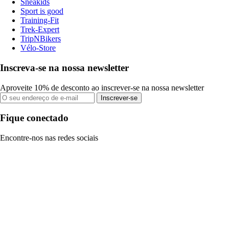
Sneakids
Sport is good
Training-Fit
Trek-Expert
TripNBikers
Vélo-Store
Inscreva-se na nossa newsletter
Aproveite 10% de desconto ao inscrever-se na nossa newsletter
Inscrever-se
Fique conectado
Encontre-nos nas redes sociais