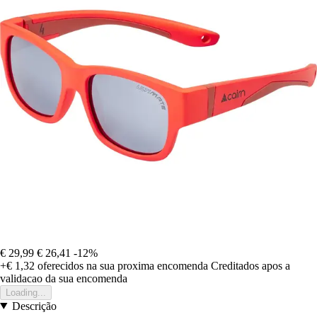
€ 29,99
€ 26,41
-12%
+€ 1,32
oferecidos na sua proxima encomenda
Creditados apos a
validacao da sua encomenda
Loading...
Descrição