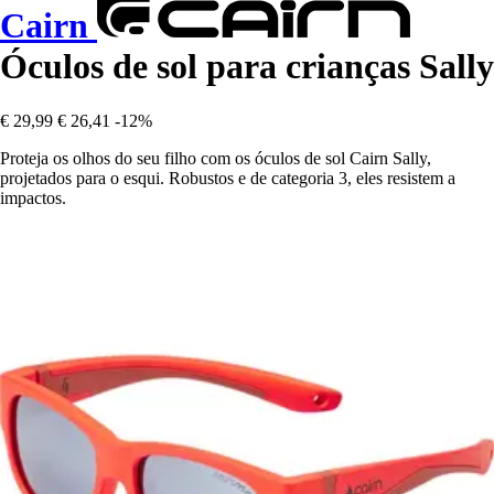
Cairn
Óculos de sol para crianças Sally
€ 29,99
€ 26,41
-12%
Proteja os olhos do seu filho com os óculos de sol Cairn Sally,
projetados para o esqui. Robustos e de categoria 3, eles resistem a
impactos.