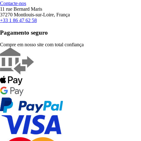
Contacte-nos
11 rue Bernard Maris
37270 Montlouis-sur-Loire, França
+33 1 86 47 62 58
Pagamento seguro
Compre em nosso site com total confiança