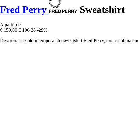
Fred Perry
Sweatshirt
A partir de
€ 150,00
€ 106,28
-29%
Descubra o estilo intemporal do sweatshirt Fred Perry, que combina con