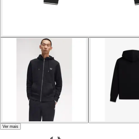
Ver mais