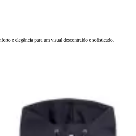
forto e elegância para um visual descontraído e sofisticado.