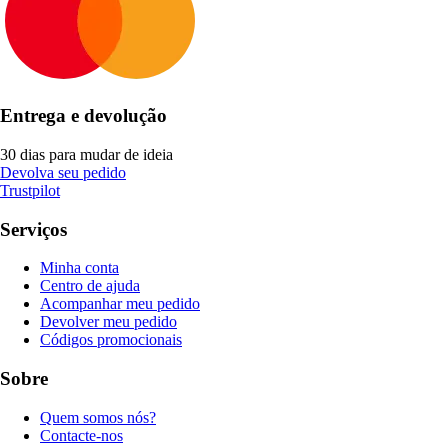
Entrega e devolução
30 dias para mudar de ideia
Devolva seu pedido
Trustpilot
Serviços
Minha conta
Centro de ajuda
Acompanhar meu pedido
Devolver meu pedido
Códigos promocionais
Sobre
Quem somos nós?
Contacte-nos