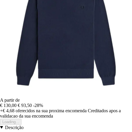
A partir de
€ 130,00
€ 93,50
-28%
+€ 4,68
oferecidos na sua proxima encomenda
Creditados apos a
validacao da sua encomenda
Loading...
Descrição