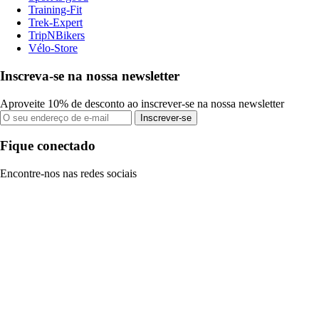
Training-Fit
Trek-Expert
TripNBikers
Vélo-Store
Inscreva-se na nossa newsletter
Aproveite 10% de desconto ao inscrever-se na nossa newsletter
Inscrever-se
Fique conectado
Encontre-nos nas redes sociais