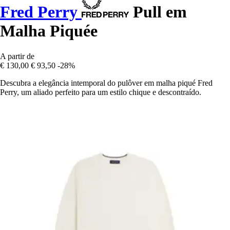
Fred Perry
Pull em
Malha Piquée
A partir de
€ 130,00
€ 93,50
-28%
Descubra a elegância intemporal do pulôver em malha piqué Fred
Perry, um aliado perfeito para um estilo chique e descontraído.