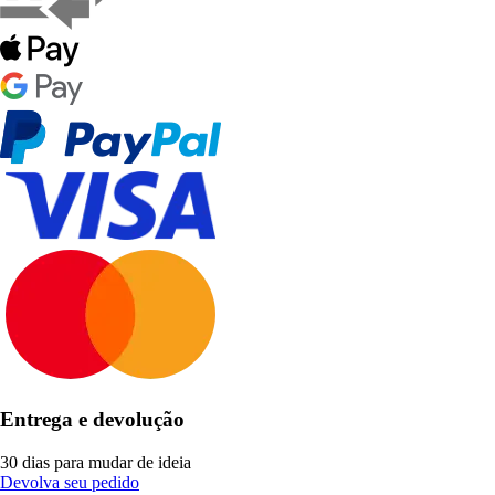
Entrega e devolução
30 dias para mudar de ideia
Devolva seu pedido