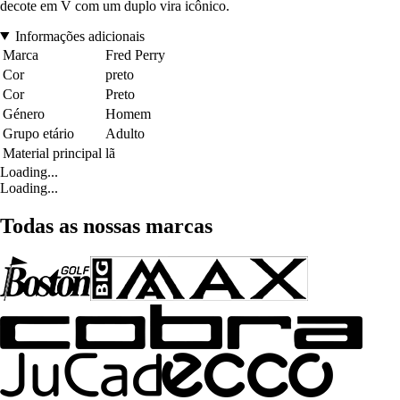
decote em V com um duplo vira icônico.
Informações adicionais
Marca
Fred Perry
Cor
preto
Cor
Preto
Género
Homem
Grupo etário
Adulto
Material principal
lã
Loading...
Loading...
Todas as nossas marcas