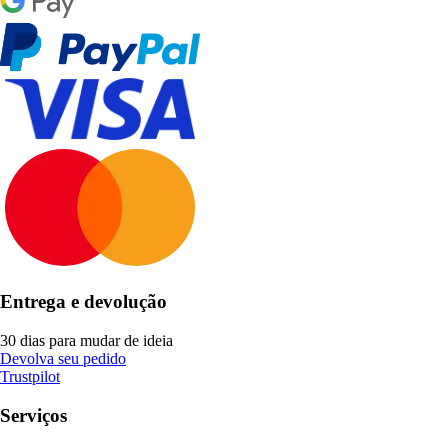
Entrega e devolução
30 dias para mudar de ideia
Devolva seu pedido
Trustpilot
Serviços