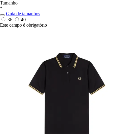
Tamanho
*
Guia de tamanhos
36
40
Este campo é obrigatório