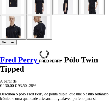
Ver mais
Fred Perry
Pólo Twin
Tipped
A partir de
€ 130,00
€ 93,50
-28%
Descubra o polo Fred Perry de ponta dupla, que une o estilo britânico
icónico e uma qualidade artesanal inigualável, perfeito para si.