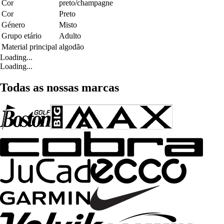
Cor
preto/champagne
Cor
Preto
Género
Misto
Grupo etário
Adulto
Material principal
algodão
Loading...
Loading...
Todas as nossas marcas