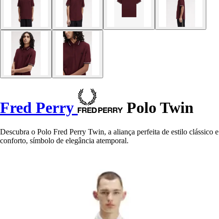
Fred Perry
Polo Twin
Descubra o Polo Fred Perry Twin, a aliança perfeita de estilo clássico e
conforto, símbolo de elegância atemporal.