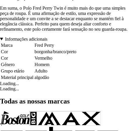
Em suma, o Polo Fred Perry Twin é muito mais do que uma simples
peça de roupa. É uma afirmação de estilo, uma expressão de
personalidade e um convite a se destacar enquanto se mantém fiel à
elegância clássica. Perfeito para quem deseja aliar conforto e
refinamento, este polo certamente fará sensação no seu guarda-roupa.
Informações adicionais
Marca
Fred Perry
Cor
borgonha/branco/preto
Cor
Vermelho
Género
Homem
Grupo etário
Adulto
Material principal
algodão
Loading...
Loading...
Todas as nossas marcas