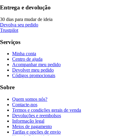
Entrega e devolução
30 dias para mudar de ideia
Devolva seu pedido
Trustpilot
Serviços
Minha conta
Centro de ajuda
Acompanhar meu pedido
Devolver meu pedido
Códigos promocionais
Sobre
Quem somos nós?
Contacte-nos
Termos e condições gerais de venda
Devoluções e reembolsos
Informação legal
Meios de pagamento
Tarifas e opções de envio