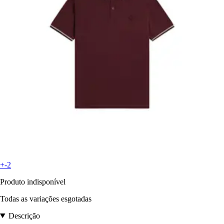
+-2
Produto indisponível
Todas as variações esgotadas
Descrição