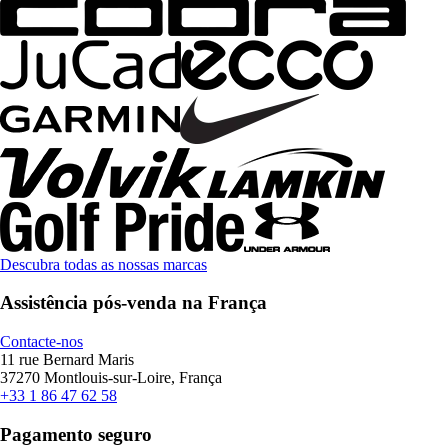
Descubra todas as nossas marcas
Assistência pós-venda na França
Contacte-nos
11 rue Bernard Maris
37270 Montlouis-sur-Loire, França
+33 1 86 47 62 58
Pagamento seguro