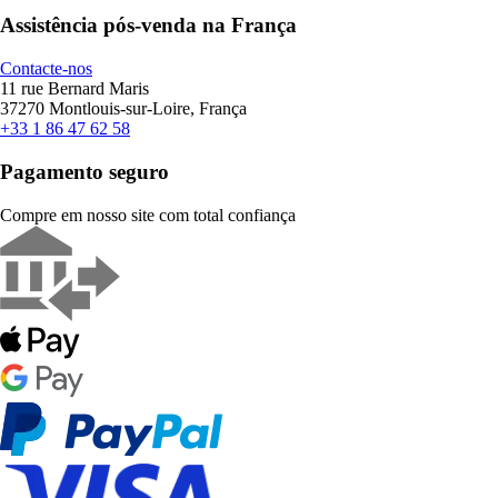
Assistência pós-venda na França
Contacte-nos
11 rue Bernard Maris
37270 Montlouis-sur-Loire, França
+33 1 86 47 62 58
Pagamento seguro
Compre em nosso site com total confiança