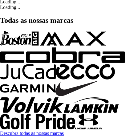
Loading...
Loading...
Todas as nossas marcas
Descubra todas as nossas marcas