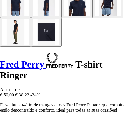
Fred Perry
T-shirt
Ringer
A partir de
€ 50,00
€ 38,22
-24%
Descubra a t-shirt de mangas curtas Fred Perry Ringer, que combina
estilo descontraído e conforto, ideal para todas as suas ocasiões!