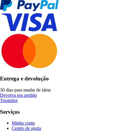
Entrega e devolução
30 dias para mudar de ideia
Devolva seu pedido
Trustpilot
Serviços
Minha conta
Centro de ajuda