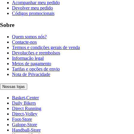
Acompanhar meu pedido
Devolver meu pedido
Códigos promocionais
Sobre
Quem somos nós?
Contacte-nos
Termos e condições gerais de venda
Devoluções e reembolsos
Informação legal
Meios de pagamento
Tarifas e opções de envio
Nota de Privacidade
Nossas lojas
Basket-Center
Daily Bikers
Direct Running
Direct-Volley
Foot-Store
Galope-Store
Handball-Store