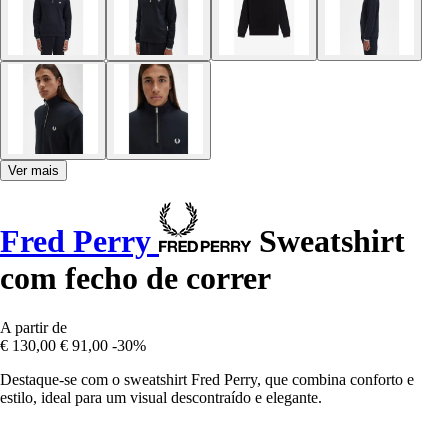
Ver mais
Fred Perry
Sweatshirt
com fecho de correr
A partir de
€ 130,00
€ 91,00
-30%
Destaque-se com o sweatshirt Fred Perry, que combina conforto e
estilo, ideal para um visual descontraído e elegante.