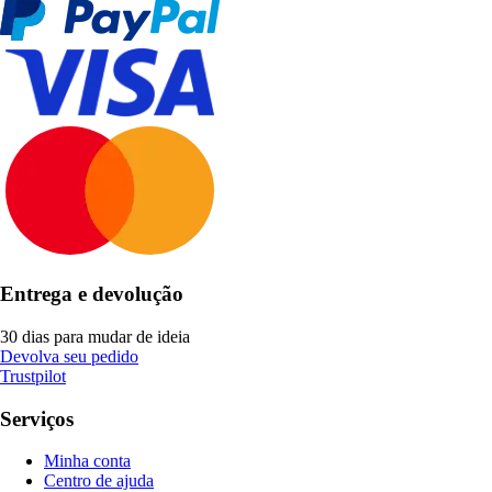
Entrega e devolução
30 dias para mudar de ideia
Devolva seu pedido
Trustpilot
Serviços
Minha conta
Centro de ajuda