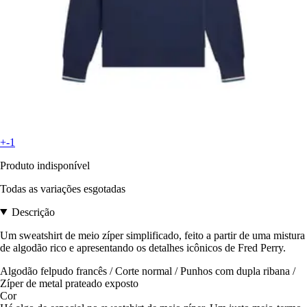
+-1
Produto indisponível
Todas as variações esgotadas
Descrição
Um sweatshirt de meio zíper simplificado, feito a partir de uma mistura
de algodão rico e apresentando os detalhes icônicos de Fred Perry.
Algodão felpudo francês / Corte normal / Punhos com dupla ribana /
Zíper de metal prateado exposto
Cor