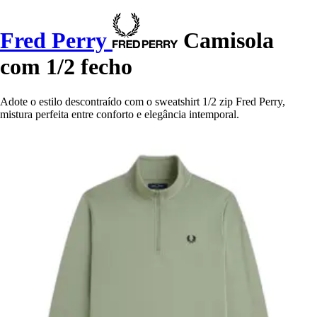
Fred Perry
Camisola
com 1/2 fecho
Adote o estilo descontraído com o sweatshirt 1/2 zip Fred Perry,
mistura perfeita entre conforto e elegância intemporal.