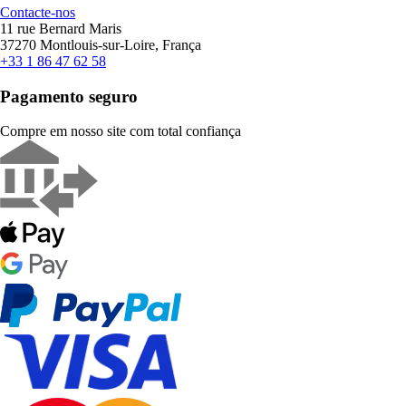
Contacte-nos
11 rue Bernard Maris
37270 Montlouis-sur-Loire, França
+33 1 86 47 62 58
Pagamento seguro
Compre em nosso site com total confiança