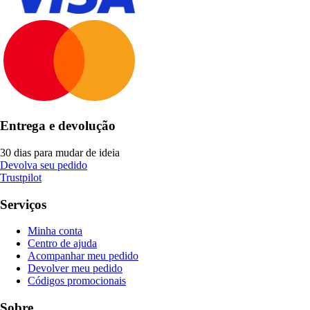
Entrega e devolução
30 dias para mudar de ideia
Devolva seu pedido
Trustpilot
Serviços
Minha conta
Centro de ajuda
Acompanhar meu pedido
Devolver meu pedido
Códigos promocionais
Sobre