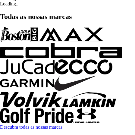
Loading...
Todas as nossas marcas
Descubra todas as nossas marcas