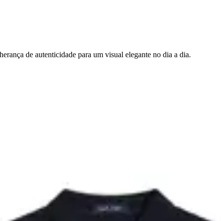
herança de autenticidade para um visual elegante no dia a dia.