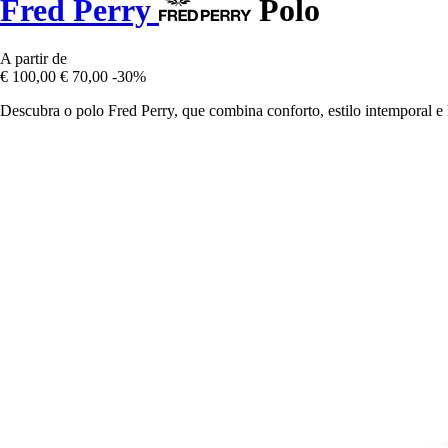
Fred Perry
Polo
A partir de
€ 100,00
€ 70,00
-30%
Descubra o polo Fred Perry, que combina conforto, estilo intemporal e 