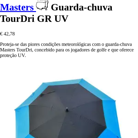
Masters
Guarda-chuva
TourDri GR UV
€ 42,78
Proteja-se das piores condições meteorológicas com o guarda-chuva
Masters TourDri, concebido para os jogadores de golfe e que oferece
proteção UV.