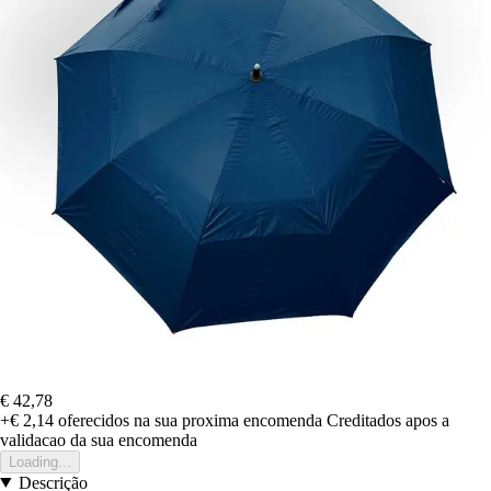
€ 42,78
+€ 2,14
oferecidos na sua proxima encomenda
Creditados apos a
validacao da sua encomenda
Loading...
Descrição