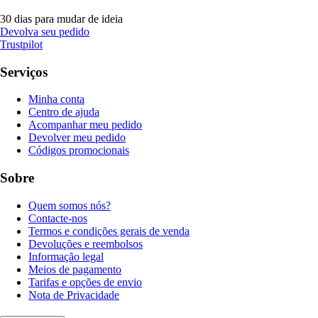
30 dias para mudar de ideia
Devolva seu pedido
Trustpilot
Serviços
Minha conta
Centro de ajuda
Acompanhar meu pedido
Devolver meu pedido
Códigos promocionais
Sobre
Quem somos nós?
Contacte-nos
Termos e condições gerais de venda
Devoluções e reembolsos
Informação legal
Meios de pagamento
Tarifas e opções de envio
Nota de Privacidade