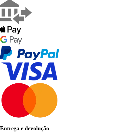
Entrega e devolução