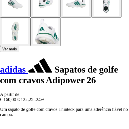
Ver mais
adidas
Sapatos de golfe
com cravos Adipower 26
A partir de
€ 160,00
€ 122,25
-24%
Um sapato de golfe com cravos Thinteck para uma aderência fiável no
campo.