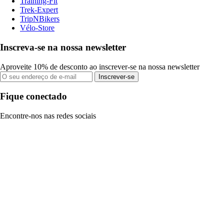
Training-Fit
Trek-Expert
TripNBikers
Vélo-Store
Inscreva-se na nossa newsletter
Aproveite 10% de desconto ao inscrever-se na nossa newsletter
Inscrever-se
Fique conectado
Encontre-nos nas redes sociais