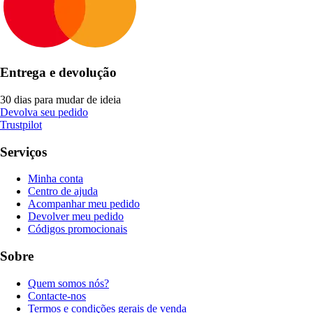
Entrega e devolução
30 dias para mudar de ideia
Devolva seu pedido
Trustpilot
Serviços
Minha conta
Centro de ajuda
Acompanhar meu pedido
Devolver meu pedido
Códigos promocionais
Sobre
Quem somos nós?
Contacte-nos
Termos e condições gerais de venda