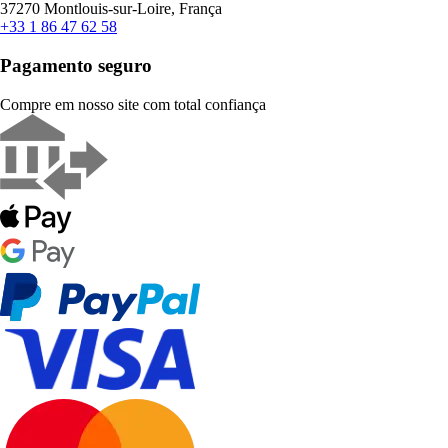
37270 Montlouis-sur-Loire, França
+33 1 86 47 62 58
Pagamento seguro
Compre em nosso site com total confiança