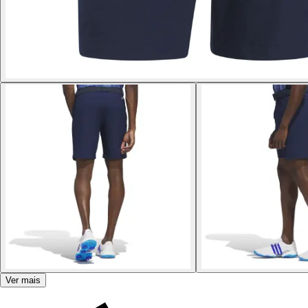
Ver mais