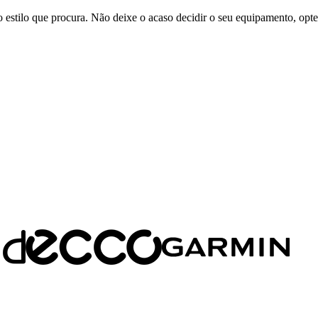
 estilo que procura. Não deixe o acaso decidir o seu equipamento, opte