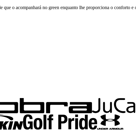
de que o acompanhará no green enquanto lhe proporciona o conforto e o