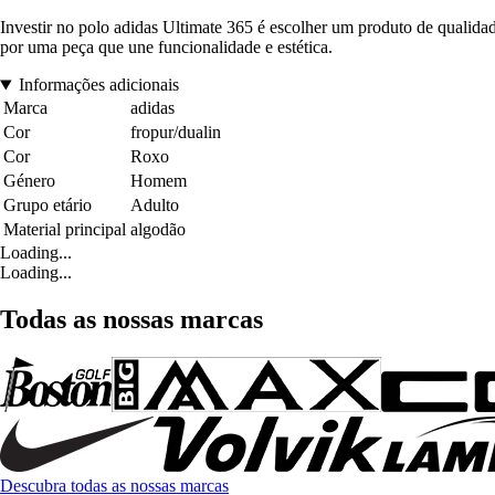
Investir no polo adidas Ultimate 365 é escolher um produto de qualida
por uma peça que une funcionalidade e estética.
Informações adicionais
Marca
adidas
Cor
fropur/dualin
Cor
Roxo
Género
Homem
Grupo etário
Adulto
Material principal
algodão
Loading...
Loading...
Todas as nossas marcas
Descubra todas as nossas marcas