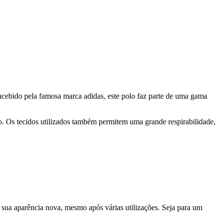
ncebido pela famosa marca adidas, este polo faz parte de uma gama
o. Os tecidos utilizados também permitem uma grande respirabilidade,
 sua aparência nova, mesmo após várias utilizações. Seja para um