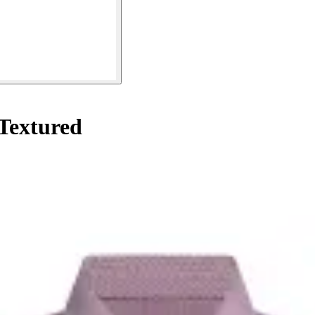
Textured