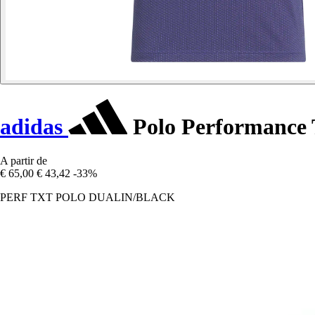
adidas
Polo Performance 
A partir de
€ 65,00
€ 43,42
-33%
PERF TXT POLO DUALIN/BLACK