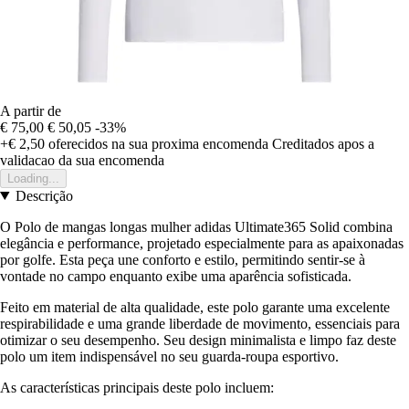
A partir de
€ 75,00
€ 50,05
-33%
+€ 2,50
oferecidos na sua proxima encomenda
Creditados apos a
validacao da sua encomenda
Loading...
Descrição
O Polo de mangas longas mulher adidas Ultimate365 Solid combina
elegância e performance, projetado especialmente para as apaixonadas
por golfe. Esta peça une conforto e estilo, permitindo sentir-se à
vontade no campo enquanto exibe uma aparência sofisticada.
Feito em material de alta qualidade, este polo garante uma excelente
respirabilidade e uma grande liberdade de movimento, essenciais para
otimizar o seu desempenho. Seu design minimalista e limpo faz deste
polo um item indispensável no seu guarda-roupa esportivo.
As características principais deste polo incluem: