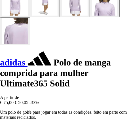
adidas
Polo de manga
comprida para mulher
Ultimate365 Solid
A partir de
€ 75,00
€ 50,05
-33%
Um polo de golfe para jogar em todas as condições, feito em parte com
materiais reciclados.