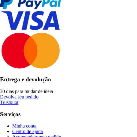
Entrega e devolução
30 dias para mudar de ideia
Devolva seu pedido
Trustpilot
Serviços
Minha conta
Centro de ajuda
Acompanhar meu pedido