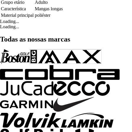
Grupo etário
Adulto
Característica
Mangas longas
Material principal
poliéster
Loading...
Loading...
Todas as nossas marcas