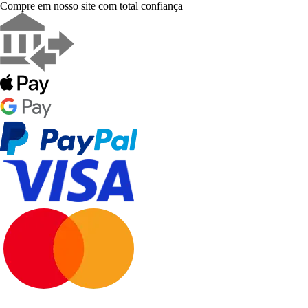
Compre em nosso site com total confiança