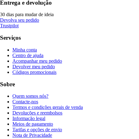
Entrega e devolução
30 dias para mudar de ideia
Devolva seu pedido
Trustpilot
Serviços
Minha conta
Centro de ajuda
Acompanhar meu pedido
Devolver meu pedido
Códigos promocionais
Sobre
Quem somos nós?
Contacte-nos
Termos e condições gerais de venda
Devoluções e reembolsos
Informação legal
Meios de pagamento
Tarifas e opções de envio
Nota de Privacidade