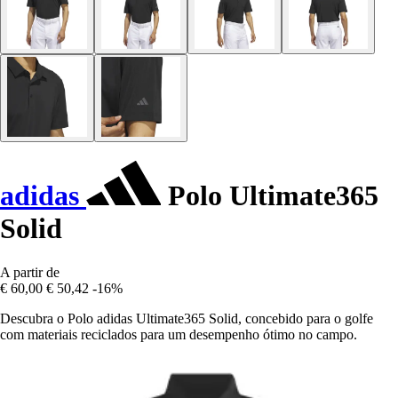
adidas
Polo Ultimate365
Solid
A partir de
€ 60,00
€ 50,42
-16%
Descubra o Polo adidas Ultimate365 Solid, concebido para o golfe
com materiais reciclados para um desempenho ótimo no campo.