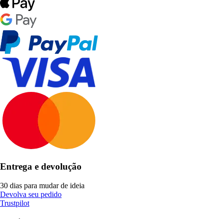
Entrega e devolução
30 dias para mudar de ideia
Devolva seu pedido
Trustpilot