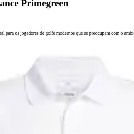
ance Primegreen
eal para os jogadores de golfe modernos que se preocupam com o ambi