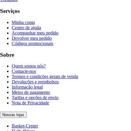
Serviços
Minha conta
Centro de ajuda
Acompanhar meu pedido
Devolver meu pedido
Códigos promocionais
Sobre
Quem somos nós?
Contacte-nos
Termos e condições gerais de venda
Devoluções e reembolsos
Informação legal
Meios de pagamento
Tarifas e opções de envio
Nota de Privacidade
Nossas lojas
Basket-Center