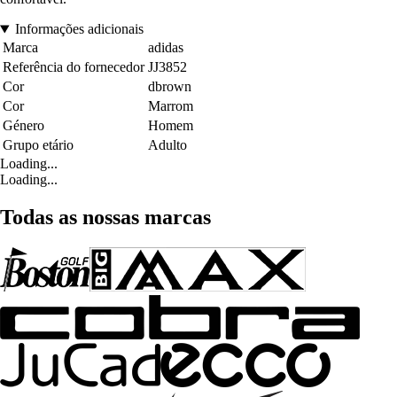
Informações adicionais
Marca
adidas
Referência do fornecedor
JJ3852
Cor
dbrown
Cor
Marrom
Género
Homem
Grupo etário
Adulto
Loading...
Loading...
Todas as nossas marcas