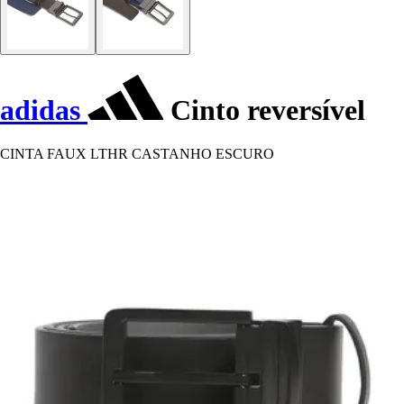
adidas
Cinto reversível
CINTA FAUX LTHR CASTANHO ESCURO