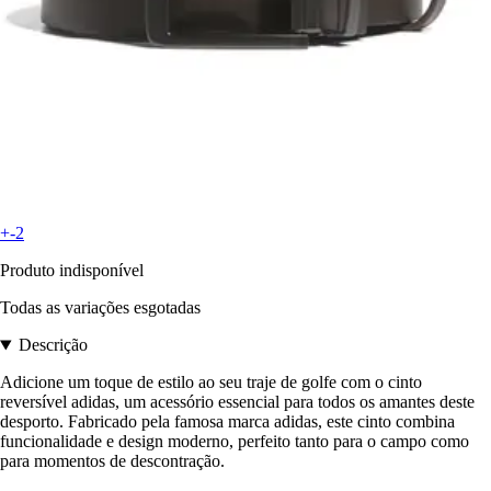
+-2
Produto indisponível
Todas as variações esgotadas
Descrição
Adicione um toque de estilo ao seu traje de golfe com o cinto
reversível adidas, um acessório essencial para todos os amantes deste
desporto. Fabricado pela famosa marca adidas, este cinto combina
funcionalidade e design moderno, perfeito tanto para o campo como
para momentos de descontração.