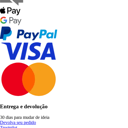
Entrega e devolução
30 dias para mudar de ideia
Devolva seu pedido
Trustpilot