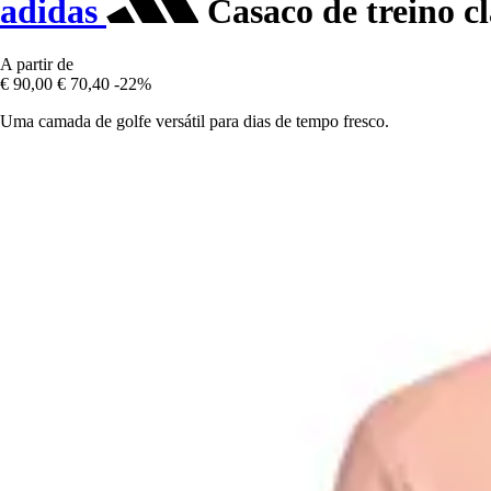
adidas
Casaco de treino cl
A partir de
€ 90,00
€ 70,40
-22%
Uma camada de golfe versátil para dias de tempo fresco.