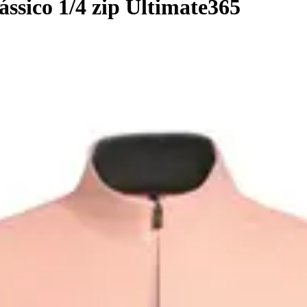
ássico 1/4 zip Ultimate365