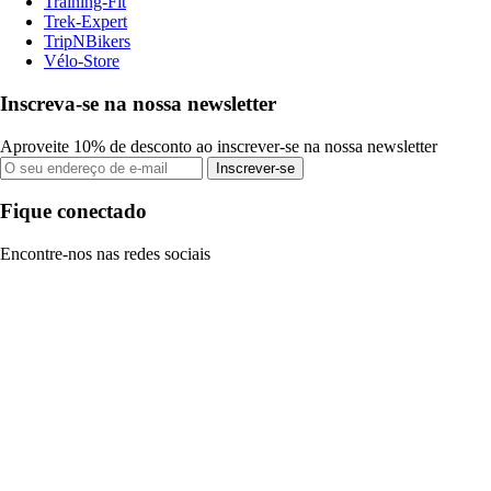
Training-Fit
Trek-Expert
TripNBikers
Vélo-Store
Inscreva-se na nossa newsletter
Aproveite 10% de desconto ao inscrever-se na nossa newsletter
Inscrever-se
Fique conectado
Encontre-nos nas redes sociais