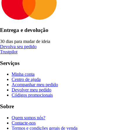
Entrega e devolução
30 dias para mudar de ideia
Devolva seu pedido
Trustpilot
Serviços
Minha conta
Centro de ajuda
Acompanhar meu pedido
Devolver meu pedido
Códigos promocionais
Sobre
Quem somos nós?
Contacte-nos
Termos e condições gerais de venda