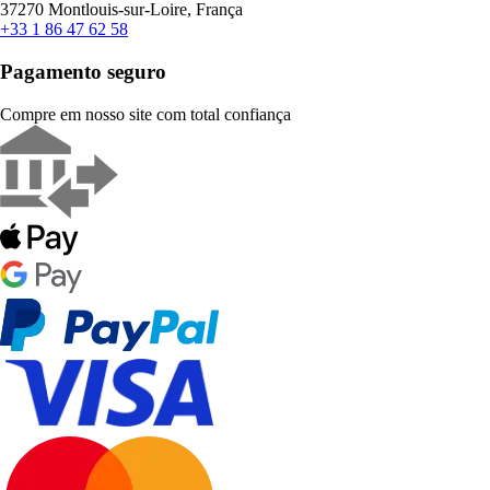
37270 Montlouis-sur-Loire, França
+33 1 86 47 62 58
Pagamento seguro
Compre em nosso site com total confiança