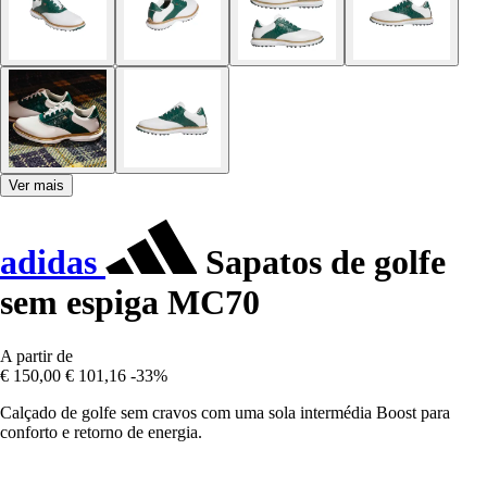
Ver mais
adidas
Sapatos de golfe
sem espiga MC70
A partir de
€ 150,00
€ 101,16
-33%
Calçado de golfe sem cravos com uma sola intermédia Boost para
conforto e retorno de energia.