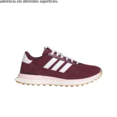
aderência em diferentes superfícies.