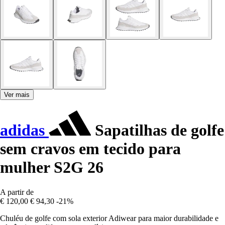
Ver mais
adidas
Sapatilhas de golfe
sem cravos em tecido para
mulher S2G 26
A partir de
€ 120,00
€ 94,30
-21%
Chuléu de golfe com sola exterior Adiwear para maior durabilidade e