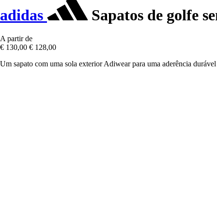
adidas
Sapatos de golfe s
A partir de
€ 130,00
€ 128,00
Um sapato com uma sola exterior Adiwear para uma aderência durável e