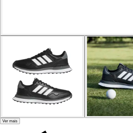
Ver mais