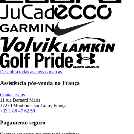
Descubra todas as nossas marcas
Assistência pós-venda na França
Contacte-nos
11 rue Bernard Maris
37270 Montlouis-sur-Loire, França
+33 1 86 47 62 58
Pagamento seguro