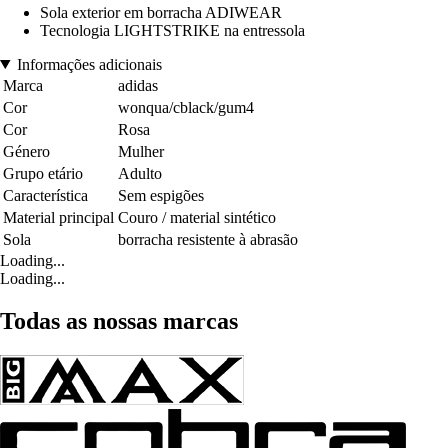
Sola exterior em borracha ADIWEAR
Tecnologia LIGHTSTRIKE na entressola
Informações adicionais
Marca
adidas
Cor
wonqua/cblack/gum4
Cor
Rosa
Género
Mulher
Grupo etário
Adulto
Característica
Sem espigões
Material principal
Couro / material sintético
Sola
borracha resistente à abrasão
Loading...
Loading...
Todas as nossas marcas