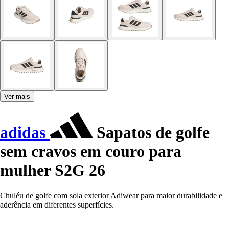
Ver mais
adidas
Sapatos de golfe
sem cravos em couro para
mulher S2G 26
Chuléu de golfe com sola exterior Adiwear para maior durabilidade e
aderência em diferentes superfícies.