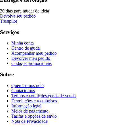
30 dias para mudar de ideia
Devolva seu pedido
Trustpilot
Serviços
Minha conta
Centro de ajuda
Acompanhar meu pedido
Devolver meu pedido
Códigos promocionais
Sobre
Quem somos nós?
Contacte-nos
Termos e condições gerais de venda
Devoluções e reembolsos
Informação legal
Meios de pagamento
Tarifas e opções de envio
Nota de Privacidade