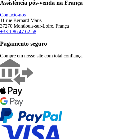
Assistência pós-venda na França
Contacte-nos
11 rue Bernard Maris
37270 Montlouis-sur-Loire, França
+33 1 86 47 62 58
Pagamento seguro
Compre em nosso site com total confiança