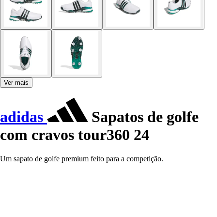
Ver mais
adidas
Sapatos de golfe
com cravos tour360 24
Um sapato de golfe premium feito para a competição.