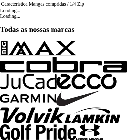
Característica
Mangas compridas / 1/4 Zip
Loading...
Loading...
Todas as nossas marcas