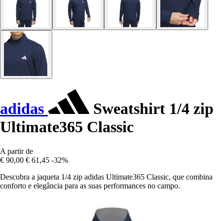
adidas
Sweatshirt 1/4 zip
Ultimate365 Classic
A partir de
€ 90,00
€ 61,45
-32%
Descubra a jaqueta 1/4 zip adidas Ultimate365 Classic, que combina
conforto e elegância para as suas performances no campo.